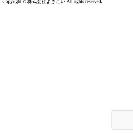
Copyright © 株式会社よさこい All rights reserved.