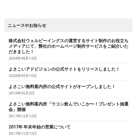
ニュースやお知らせ
株式会社ウェルビーイングスの運営するサイト制作のお役立ち
メディアにて、弊社のホームページ制作サービスをご紹介いた
だきました！
2024年08月13日
よさこいアドビジョンの公式サイトをリリースしました！
2020年09月15日
よさこい無料案内所の公式サイトがオープンしました！
2019年05月2日
よさこい無料案内所「ウコン飲んでいこか〜！プレゼント抽選
会」開催
2017年12月12日
2017年 年末年始の営業について
2017年12月12日