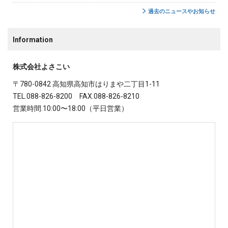
過去のニュースやお知らせ
Information
株式会社よさこい
〒780-0842 高知県高知市はりまや二丁目1-11
TEL.088-826-8200 FAX.088-826-8210
営業時間.10:00〜18:00（平日営業）