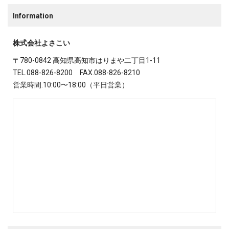
Information
株式会社よさこい
〒780-0842 高知県高知市はりまや二丁目1-11
TEL.088-826-8200 FAX.088-826-8210
営業時間.10:00〜18:00（平日営業）