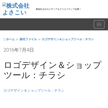
高知生まれのメディア＆クリエイティブ企業！
Toggl
navig
ホーム
添付ファイル
ロゴデザイン＆ショップツール：チラシ
2016年7月4日
ロゴデザイン＆ショップ
ツール：チラシ
ロゴデザイン＆ショップツール：チラシ