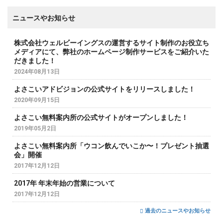
ニュースやお知らせ
株式会社ウェルビーイングスの運営するサイト制作のお役立ち
メディアにて、弊社のホームページ制作サービスをご紹介いた
だきました！
2024年08月13日
よさこいアドビジョンの公式サイトをリリースしました！
2020年09月15日
よさこい無料案内所の公式サイトがオープンしました！
2019年05月2日
よさこい無料案内所「ウコン飲んでいこか〜！プレゼント抽選
会」開催
2017年12月12日
2017年 年末年始の営業について
2017年12月12日
過去のニュースやお知らせ