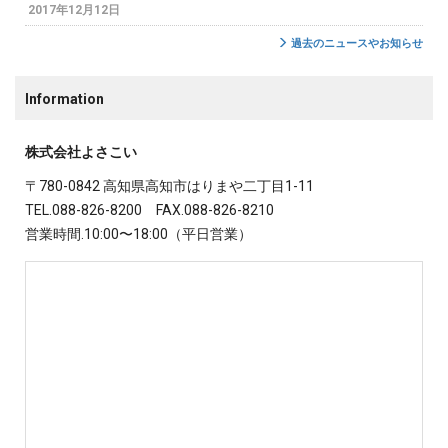
2017年12月12日
過去のニュースやお知らせ
Information
株式会社よさこい
〒780-0842 高知県高知市はりまや二丁目1-11
TEL.088-826-8200 FAX.088-826-8210
営業時間.10:00〜18:00（平日営業）