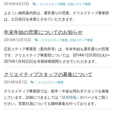
2015年4月27日
：
クリエイティブ事業
,
広告メディア事業
よさこい無料案内所は、通常通りの営業。クリエイティブ事業部
は、土日祝日を休業とさせていただきます。
年末年始の営業についてのお知らせ
2014年12月12日
：
クリエイティブ事業
,
広告メディア事業
広告メディア事業部（案内所等）は、年末年始も通常通りの営業
です。クリエイティブ事業部については、2014年12月30日(火)〜
2015年1月4日(日)を冬期休暇期間とさせていただきます。
クリエイティブスタッフの募集について
2014年6月1日
：
クリエイティブ事業
クリエイティブ事業部では、新卒・中途を問わずスタッフを募集
しています。詳細につきましては『
採用情報
』のページをご覧く
ださい。営業社員についても随時募集を行っております。