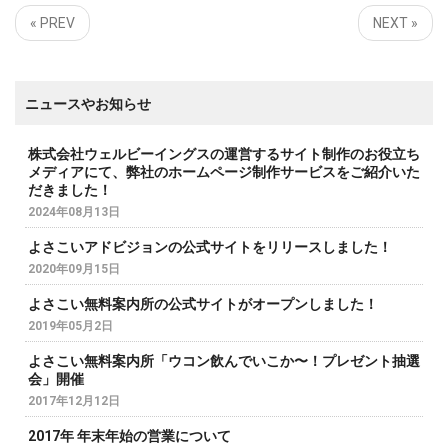
« PREV
NEXT »
ニュースやお知らせ
株式会社ウェルビーイングスの運営するサイト制作のお役立ち
メディアにて、弊社のホームページ制作サービスをご紹介いた
だきました！
2024年08月13日
よさこいアドビジョンの公式サイトをリリースしました！
2020年09月15日
よさこい無料案内所の公式サイトがオープンしました！
2019年05月2日
よさこい無料案内所「ウコン飲んでいこか〜！プレゼント抽選
会」開催
2017年12月12日
2017年 年末年始の営業について